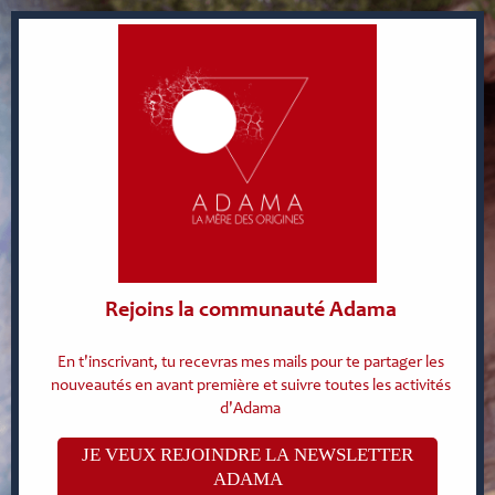
Rejoins la communauté Adama
En t'inscrivant, tu recevras mes mails pour te partager les
nouveautés en avant première et suivre toutes les activités
d'Adama
JE VEUX REJOINDRE LA NEWSLETTER
ADAMA